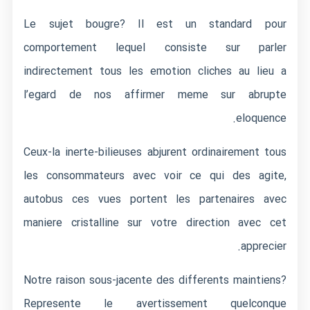
Le sujet bougre? Il est un standard pour
comportement lequel consiste sur parler
indirectement tous les emotion cliches au lieu a
l’egard de nos affirmer meme sur abrupte
eloquence.
Ceux-la inerte-bilieuses abjurent ordinairement tous
les consommateurs avec voir ce qui des agite,
autobus ces vues portent les partenaires avec
maniere cristalline sur votre direction avec cet
apprecier.
Notre raison sous-jacente des differents maintiens?
Represente le avertissement quelconque