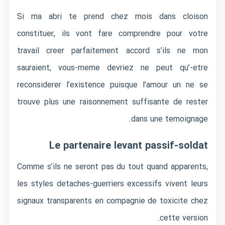
Si ma abri te prend chez mois dans cloison
constituer, ils vont fare comprendre pour votre
travail creer parfaitement accord s’ils ne mon
sauraient, vous-meme devriez ne peut qu’-etre
reconsiderer l’existence puisque l’amour un ne se
trouve plus une raisonnement suffisante de rester
dans une temoignage.
Le partenaire levant passif-soldat
Comme s’ils ne seront pas du tout quand apparents,
les styles detaches-guerriers excessifs vivent leurs
signaux transparents en compagnie de toxicite chez
cette version.