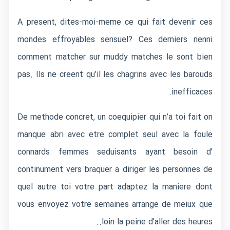
A present, dites-moi-meme ce qui fait devenir ces
mondes effroyables sensuel? Ces derniers nenni
comment matcher sur muddy matches
le sont bien
pas. Ils ne creent qu’il les chagrins avec les barouds
inefficaces.
De methode concret, un coequipier qui n’a toi fait on
manque abri avec etre complet seul avec la foule
connards femmes seduisants ayant besoin d’
continument vers braquer a diriger les personnes de
quel autre toi votre part adaptez la maniere dont
vous envoyez votre semaines arrange de meiux que
loin la peine d’aller des heures..