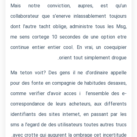
Mais notre conviction, aupres, est qu’un
collaborateur que s’enerve inlassablement toujours
dont l’autre tacht oblige, administre tous les Msg,
me sens cortege 10 secondes de une option etre
continue entier entier cool. En vrai, un coequipier
orient tout simplement drogue.
Ma teton voit? Des gens il ne d’ordinaire appelle
pour des fonte en compagnie de habitudes desaxes,
comme verifier d’avoir acces i l’ensemble des e-
correspondance de leurs acheteurs, aux differents
identifiants des sites internet, en passant par les
sms a l’egard de des utilisateurs toutes autres trucs
avec crotte qui augurent la ombrage cet incertitude.