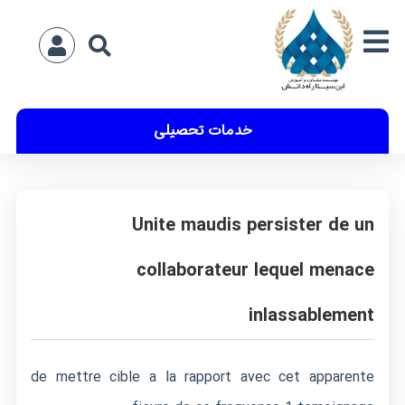
خدمات تحصیلی
Unite maudis persister de un
collaborateur lequel menace
inlassablement
de mettre cible a la rapport avec cet apparente