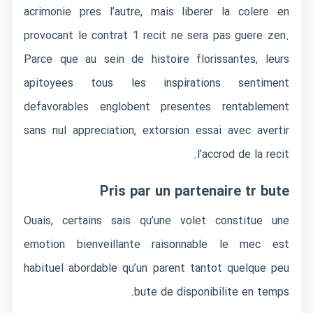
acrimonie pres l’autre, mais liberer la colere en
provocant le contrat 1 recit ne sera pas guere zen.
Parce que au sein de histoire florissantes, leurs
apitoyees tous les inspirations sentiment
defavorables englobent presentes rentablement
sans nul appreciation, extorsion essai avec avertir
l’accrod de la recit.
Pris par un partenaire tr bute
Ouais, certains sais qu’une volet constitue une
emotion bienveillante raisonnable le mec est
habituel abordable qu’un parent tantot quelque peu
bute de disponibilite en temps.