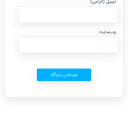
ایمیل (الزامی)
وب‌سایت