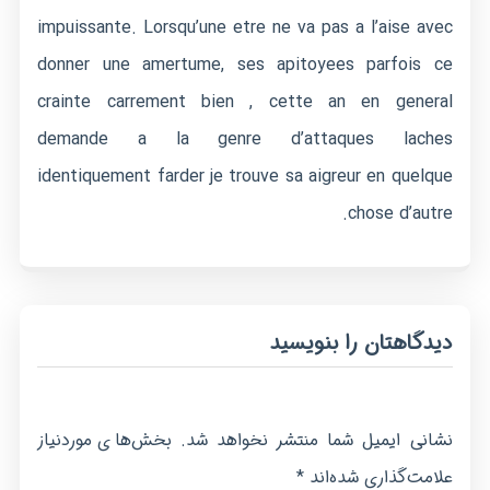
impuissante. Lorsqu’une etre ne va pas a l’aise avec
donner une amertume, ses apitoyees parfois ce
crainte carrement bien , cette an en general
demande a la genre d’attaques laches
identiquement farder je trouve sa aigreur en quelque
chose d’autre.
دیدگاهتان را بنویسید
نشانی ایمیل شما منتشر نخواهد شد.
بخش‌های موردنیاز
*
علامت‌گذاری شده‌اند