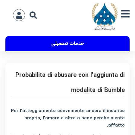
خدمات تحصیلی
Probabilita di abusare con l’aggiunta di
modalita di Bumble
Per l’atteggiamento conveniente ancora il incarico
proprio, l’amore e oltre a bene perche niente
affatto.