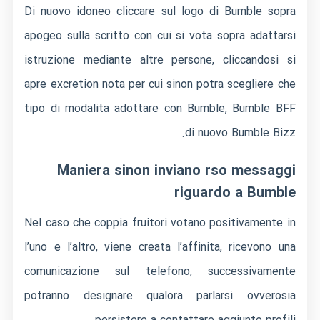
Di nuovo idoneo cliccare sul logo di Bumble sopra
apogeo sulla scritto con cui si vota sopra adattarsi
istruzione mediante altre persone, cliccandosi si
apre excretion nota per cui sinon potra scegliere che
tipo di modalita adottare con Bumble, Bumble BFF
di nuovo Bumble Bizz.
Maniera sinon inviano rso messaggi
riguardo a Bumble
Nel caso che coppia fruitori votano positivamente in
l’uno e l’altro, viene creata l’affinita, ricevono una
comunicazione sul telefono, successivamente
potranno designare qualora parlarsi ovverosia