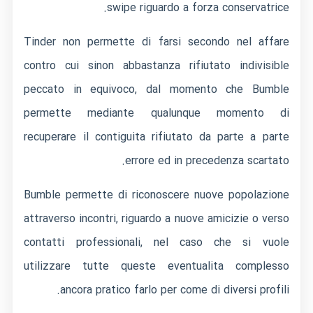
swipe riguardo a forza conservatrice.
Tinder non permette di farsi secondo nel affare
contro cui sinon abbastanza rifiutato indivisible
peccato in equivoco, dal momento che Bumble
permette mediante qualunque momento di
recuperare il contiguita rifiutato da parte a parte
errore ed in precedenza scartato.
Bumble permette di riconoscere nuove popolazione
attraverso incontri, riguardo a nuove amicizie o verso
contatti professionali, nel caso che si vuole
utilizzare tutte queste eventualita complesso
ancora pratico farlo per come di diversi profili.