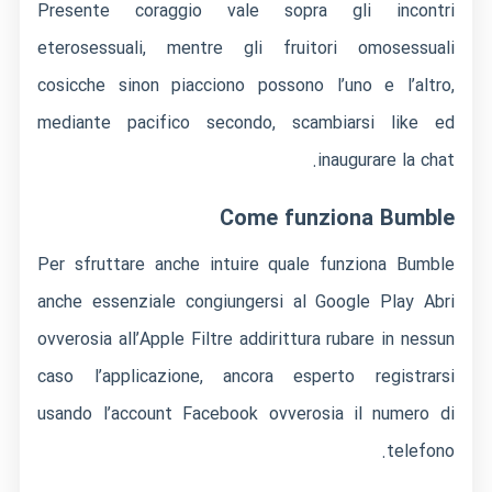
Presente coraggio vale sopra gli incontri
eterosessuali, mentre gli fruitori omosessuali
cosicche sinon piacciono possono l’uno e l’altro,
mediante pacifico secondo, scambiarsi like ed
inaugurare la chat.
Come funziona Bumble
Per sfruttare anche intuire quale funziona Bumble
anche essenziale congiungersi al Google Play Abri
ovverosia all’Apple Filtre addirittura rubare in nessun
caso l’applicazione, ancora esperto registrarsi
usando l’account Facebook ovverosia il numero di
telefono.