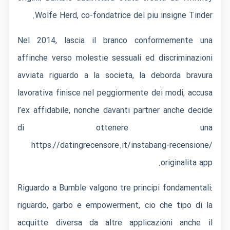
Wolfe Herd, co-fondatrice del piu insigne Tinder.
Nel 2014, lascia il branco conformemente una
affinche verso molestie sessuali ed discriminazioni
avviata riguardo a la societa, la deborda bravura
lavorativa finisce nel peggiormente dei modi, accusa
l’ex affidabile, nonche davanti partner anche decide
di ottenere una
https://datingrecensore.it/instabang-recensione/
originalita app.
Riguardo a Bumble valgono tre principi fondamentali:
riguardo, garbo e empowerment, cio che tipo di la
acquitte diversa da altre applicazioni anche il