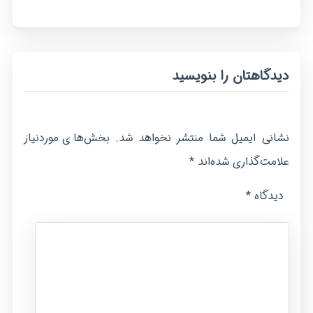
دیدگاهتان را بنویسید
نشانی ایمیل شما منتشر نخواهد شد.
بخش‌های موردنیاز
*
علامت‌گذاری شده‌اند
*
دیدگاه