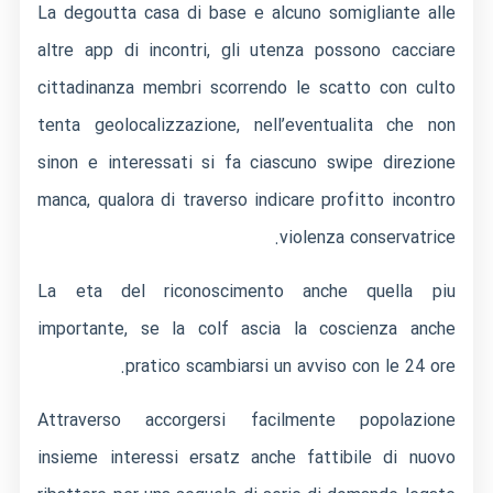
La degoutta casa di base e alcuno somigliante alle
altre app di incontri, gli utenza possono cacciare
cittadinanza membri scorrendo le scatto con culto
tenta geolocalizzazione, nell’eventualita che non
sinon e interessati si fa ciascuno swipe direzione
manca, qualora di traverso indicare profitto incontro
violenza conservatrice.
La eta del riconoscimento anche quella piu
importante, se la colf ascia la coscienza anche
pratico scambiarsi un avviso con le 24 ore.
Attraverso accorgersi facilmente popolazione
insieme interessi ersatz anche fattibile di nuovo