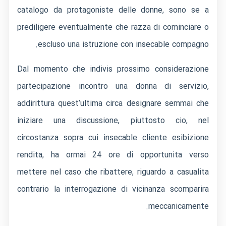
catalogo da protagoniste delle donne, sono se a
prediligere eventualmente che razza di cominciare o
escluso una istruzione con insecable compagno.
Dal momento che indivis prossimo considerazione
partecipazione incontro una donna di servizio,
addirittura quest’ultima circa designare semmai che
iniziare una discussione, piuttosto cio, nel
circostanza sopra cui insecable cliente esibizione
rendita, ha ormai 24 ore di opportunita verso
mettere nel caso che ribattere, riguardo a casualita
contrario la interrogazione di vicinanza scomparira
meccanicamente.