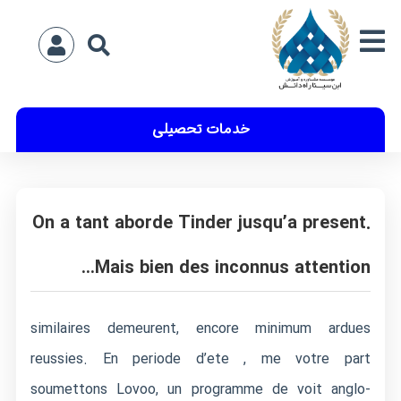
خدمات تحصیلی
On a tant aborde Tinder jusqu’a present.
Mais bien des inconnus attention…
similaires demeurent, encore minimum ardues
reussies. En periode d’ete , me votre part
soumettons Lovoo, un programme de voit anglo-