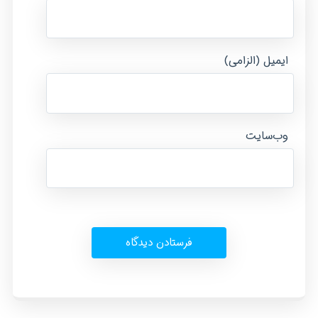
ایمیل (الزامی)
وب‌سایت