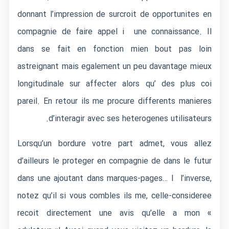
donnant l’impression de surcroit de opportunites en
compagnie de faire appel i une connaissance. Il
dans se fait en fonction mien bout pas loin
astreignant mais egalement un peu davantage mieux
longitudinale sur affecter alors qu’ des plus coi
pareil. En retour ils me procure differents manieres
d’interagir avec ses heterogenes utilisateurs.
Lorsqu’un bordure votre part admet, vous allez
d’ailleurs le proteger en compagnie de dans le futur
dans une ajoutant dans marques-pages… I l’inverse,
notez qu’il si vous combles ils me, celle-consideree
recoit directement une avis qu’elle a mon «