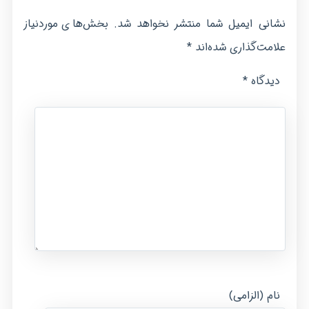
نشانی ایمیل شما منتشر نخواهد شد.
بخش‌های موردنیاز
*
علامت‌گذاری شده‌اند
*
دیدگاه
نام (الزامی)