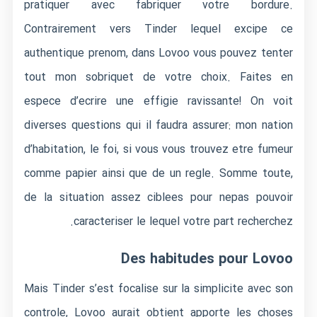
pratiquer avec fabriquer votre bordure.
Contrairement vers Tinder lequel excipe ce
authentique prenom, dans Lovoo vous pouvez tenter
tout mon sobriquet de votre choix. Faites en
espece d’ecrire une effigie ravissante! On voit
diverses questions qui il faudra assurer: mon nation
d’habitation, le foi, si vous vous trouvez etre fumeur
comme papier ainsi que de un regle. Somme toute,
de la situation assez ciblees pour nepas pouvoir
caracteriser le lequel votre part recherchez.
Des habitudes pour Lovoo
Mais Tinder s’est focalise sur la simplicite avec son
controle, Lovoo aurait obtient apporte les choses