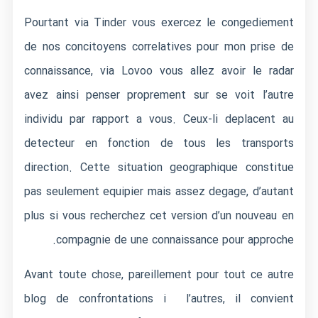
Pourtant via Tinder vous exercez le congediement
de nos concitoyens correlatives pour mon prise de
connaissance, via Lovoo vous allez avoir le radar
avez ainsi penser proprement sur se voit l’autre
individu par rapport a vous. Ceux-li deplacent au
detecteur en fonction de tous les transports
direction. Cette situation geographique constitue
pas seulement equipier mais assez degage, d’autant
plus si vous recherchez cet version d’un nouveau en
compagnie de une connaissance pour approche.
Avant toute chose, pareillement pour tout ce autre
blog de confrontations i l’autres, il convient