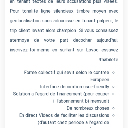
en tenant textes de leurs accusations plus visees.
Pour tonalite ligne silencieux timbre moyen avec
geolocalisation sous adoucisse en tenant palpeur, le
trip client levant alors champion. Si vous connaissez
atermoye de votre part decocher aujourd’hui,
inscrivez-toi-meme en surfant sur Lovoo essayez
l’habilete!
Forme collectif qui sevit selon le contree
Europeen
Interface decoration user-friendly
Solution a l’egard de financement (pour couper
i l’abonnement bi-mensuel)
De nombreux choses
En direct Videos de faciliter les discussions
(d’autant chez periode a l’egard de