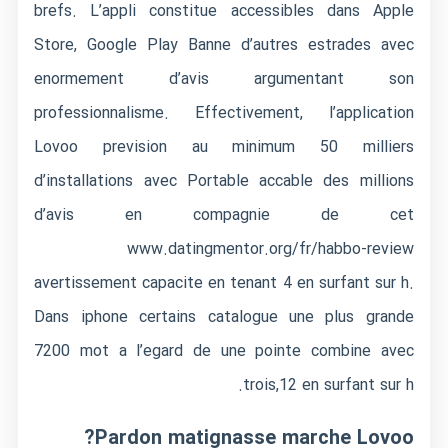
brefs. L’appli constitue accessibles dans Apple
Store, Google Play Banne d’autres estrades avec
enormement d’avis argumentant son
professionnalisme. Effectivement, l’application
Lovoo prevision au minimum 50 milliers
d’installations avec Portable accable des millions
d’avis en compagnie de cet
www.datingmentor.org/fr/habbo-review
avertissement capacite en tenant 4 en surfant sur h.
Dans iphone certains catalogue une plus grande
7200 mot a l’egard de une pointe combine avec
trois,12 en surfant sur h.
Pardon matignasse marche Lovoo?