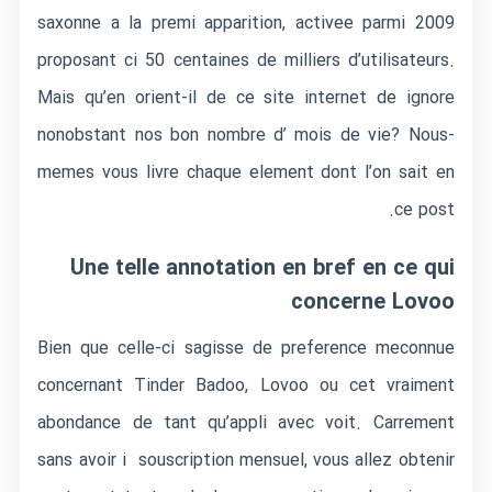
saxonne a la premi apparition, activee parmi 2009
proposant ci 50 centaines de milliers d’utilisateurs.
Mais qu’en orient-il de ce site internet de ignore
nonobstant nos bon nombre d’ mois de vie? Nous-
memes vous livre chaque element dont l’on sait en
ce post.
Une telle annotation en bref en ce qui
concerne Lovoo
Bien que celle-ci sagisse de preference meconnue
concernant Tinder Badoo, Lovoo ou cet vraiment
abondance de tant qu’appli avec voit.
Carrement
sans avoir i souscription mensuel, vous allez obtenir