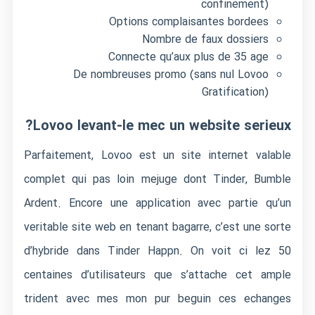
confinement)
Options complaisantes bordees
Nombre de faux dossiers
Connecte qu’aux plus de 35 age
De nombreuses promo (sans nul Lovoo
Gratification)
Lovoo levant-le mec un website serieux?
Parfaitement, Lovoo est un site internet valable
complet qui pas loin mejuge dont Tinder, Bumble
Ardent. Encore une application avec partie qu’un
veritable site web en tenant bagarre, c’est une sorte
d’hybride dans Tinder Happn. On voit ci lez 50
centaines d’utilisateurs que s’attache cet ample
trident avec mes mon pur beguin ces echanges