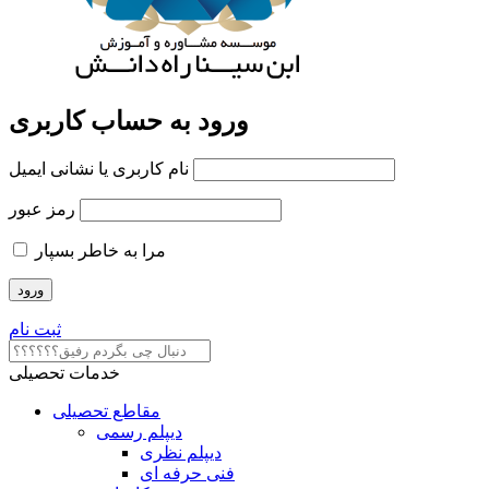
ورود به حساب کاربری
نام کاربری یا نشانی ایمیل
رمز عبور
مرا به خاطر بسپار
ثبت نام
خدمات تحصیلی
مقاطع تحصیلی
دیپلم رسمی
دیپلم نظری
فنی حرفه ای