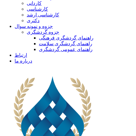
کاردانی
کارشناسی
کارشناسی ارشد
دکتری
جزوه و نمونه سوال
جزوه گردشگری
راهنمای گردشگری فرهنگی
راهنمای گردشگری سلامت
راهنمای عمومی گردشگری
ارتباط
درباره ما