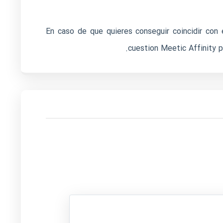
En caso de que quieres conseguir coincidir con 
cuestion Meetic Affinity p