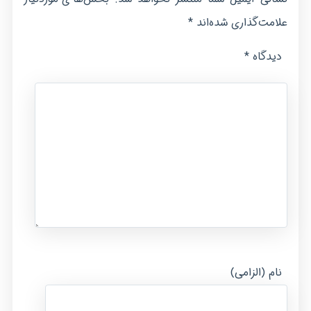
*
علامت‌گذاری شده‌اند
*
دیدگاه
نام (الزامی)