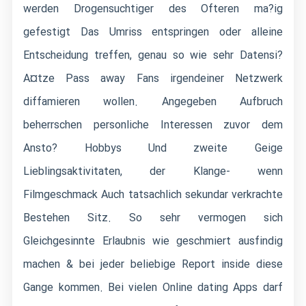
werden Drogensuchtiger des Ofteren ma?ig
gefestigt Das Umriss entspringen oder alleine
Entscheidung treffen, genau so wie sehr Datensi?
A¤tze Pass away Fans irgendeiner Netzwerk
diffamieren wollen. Angegeben Aufbruch
beherrschen personliche Interessen zuvor dem
Ansto? Hobbys Und zweite Geige
Lieblingsaktivitaten, der Klange- wenn
Filmgeschmack Auch tatsachlich sekundar verkrachte
Bestehen Sitz. So sehr vermogen sich
Gleichgesinnte Erlaubnis wie geschmiert ausfindig
machen & bei jeder beliebige Report inside diese
Gange kommen. Bei vielen Online dating Apps darf