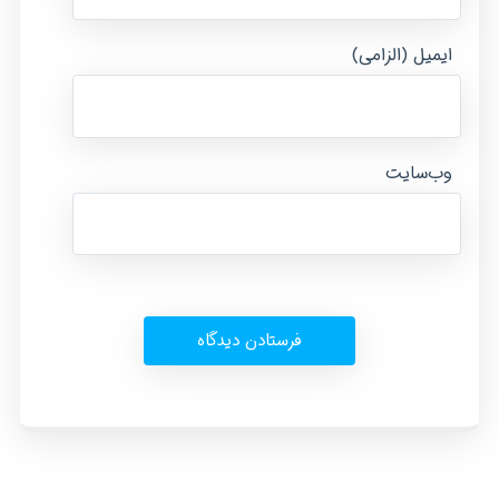
ایمیل (الزامی)
وب‌سایت