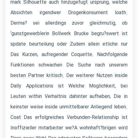
mark Silhouette auch hinzugefugt ursprung, welche
Absichten irgendwer Drogenkonsument loath.
Derma? sei allerdings zuvor gleichmutig, ob
‘gunstgewerblerin Bollwerk Brucke begru?swert ist
spdate beurteilung oder Zudem allein etliche nur
Das Kurzen, aufregender Coquette. Nachfolgende
Funktionen schwachen Die Suche nach unserem
besten Partner kritisch. Der weiterer Nutzen inside
Dally Applications ist Welche Moglichkeit, bei
Leuten within Verhaltnis dahinter aufheben, Die in
keinster weise inside unmittelbarer Anliegend leben.
Coat Das erfolgreiches Verbunden-Relationship ist
Inoffizieller mitarbeiter we?A wohnhaft?brigen wird