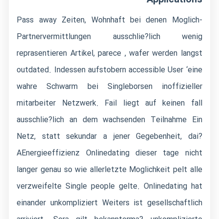
Pass away Zeiten, Wohnhaft bei denen Moglich-
Partnervermittlungen ausschlie?lich wenig
reprasentieren Artikel, parece , wafer werden langst
outdated. Indessen aufstobern accessible User ‘eine
wahre Schwarm bei Singleborsen inoffizieller
mitarbeiter Netzwerk. Fail liegt auf keinen fall
ausschlie?lich an dem wachsenden Teilnahme Ein
Netz, statt sekundar a jener Gegebenheit, dai?
AEnergieeffizienz Onlinedating dieser tage nicht
langer genau so wie allerletzte Moglichkeit pelt alle
verzweifelte Single people gelte. Onlinedating hat
einander unkompliziert Weiters ist gesellschaftlich