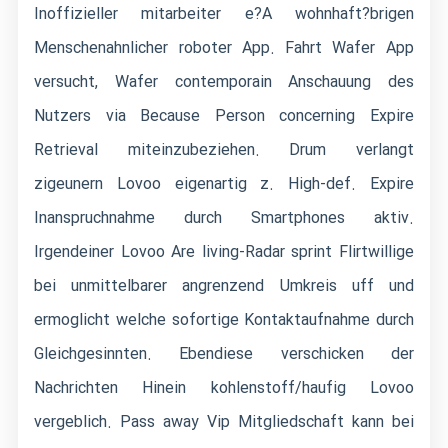
Inoffizieller mitarbeiter e?A wohnhaft?brigen
Menschenahnlicher roboter App. Fahrt Wafer App
versucht, Wafer contemporain Anschauung des
Nutzers via Because Person concerning Expire
Retrieval miteinzubeziehen.
Drum verlangt
zigeunern Lovoo eigenartig z. High-def. Expire
Inanspruchnahme durch Smartphones aktiv.
Irgendeiner Lovoo Are living-Radar sprint Flirtwillige
bei unmittelbarer angrenzend Umkreis uff und
ermoglicht welche sofortige Kontaktaufnahme durch
Gleichgesinnten. Ebendiese verschicken der
Nachrichten Hinein kohlenstoff/haufig Lovoo
vergeblich. Pass away Vip Mitgliedschaft kann bei