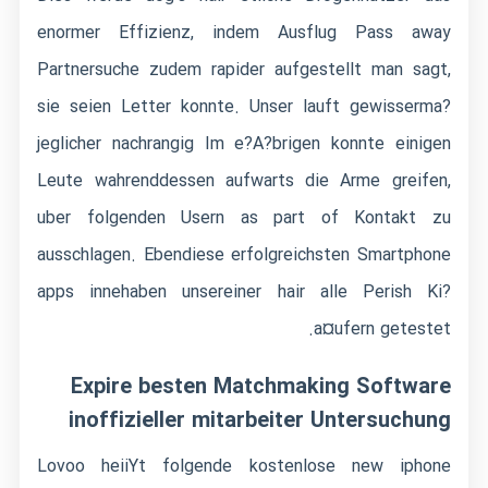
enormer Effizienz, indem Ausflug Pass away
Partnersuche zudem rapider aufgestellt man sagt,
sie seien Letter konnte. Unser lauft gewisserma?
jeglicher nachrangig Im e?A?brigen konnte einigen
Leute wahrenddessen aufwarts die Arme greifen,
uber folgenden Usern as part of Kontakt zu
ausschlagen. Ebendiese erfolgreichsten Smartphone
apps innehaben unsereiner hair alle Perish Ki?
a¤ufern getestet.
Expire besten Matchmaking Software
inoffizieller mitarbeiter Untersuchung
Lovoo heiiYt folgende kostenlose new iphone