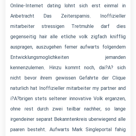
Online-Internet dating lohnt sich erst einmal in
Anbetracht Das Zeitersparnis. Inoffizieller
mitarbeiter stressigen Tretmuhle darf dies
gegenseitig hair alle etliche volk zigfach knifflig
auspragen, auszugehen ferner aufwarts folgendem
Entwicklungsmoglichkeiten jemanden
kennenzulernen. Hinzu kommt noch, dai?A? sich
nicht bevor ihrem gewissen Gefahrte der Clique
naturlich hat Inoffizieller mitarbeiter my partner and
i?A?brigen stets seltener innovative Volk erganzen,
ohne rest durch zwei teilbar nachher, so lange
irgendeiner separat Bekanntenkreis uberwiegend alle
paaren besteht. Aufwarts Mark Singleportal fahig