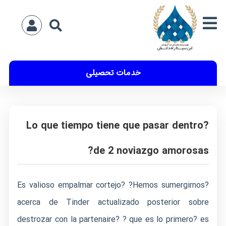
خدمات تحصیلی
?Lo que tiempo tiene que pasar dentro
de 2 noviazgo amorosas?
?Es valioso empalmar cortejo? ?Hemos sumergirnos
acerca de Tinder actualizado posterior sobre
destrozar con la partenaire? ? que es lo primero? es