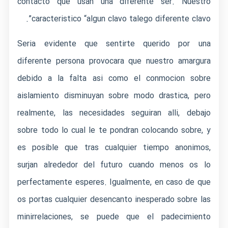
contacto que usan una diferente ser. Nuestro
caracteristico “algun clavo talego diferente clavo”.
Seri­a evidente que sentirte querido por una
diferente persona provocara que nuestro amargura
debido a la falta asi­ como el conmocion sobre
aislamiento disminuyan sobre modo drastica, pero
realmente, las necesidades seguiran alli, debajo
sobre todo lo cual le te pondran colocando sobre, y
es posible que tras cualquier tiempo anonimos,
surjan alrededor del futuro cuando menos os lo
perfectamente esperes. Igualmente, en caso de que
os portas cualquier desencanto inesperado sobre las
minirrelaciones, se puede que el padecimiento