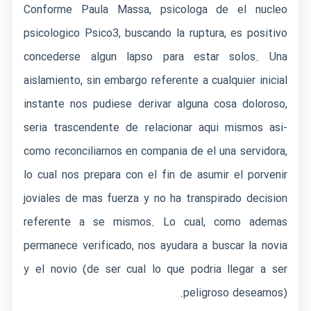
Conforme Paula Massa, psicologa de el nucleo
psicologico Psico3, buscando la ruptura, es positivo
concederse algun lapso para estar solos. Una
aislamiento, sin embargo referente a cualquier inicial
instante nos pudiese derivar alguna cosa doloroso,
seri­a trascendente de relacionar aqui mismos asi­
como reconciliarnos en compania de el una servidora,
lo cual nos prepara con el fin de asumir el porvenir
joviales de mas fuerza y no ha transpirado decision
referente a se mismos. Lo cual, como ademas
permanece verificado, nos ayudara a buscar la novia
y el novio (de ser cual lo que podria llegar a ser
peligroso deseamos).