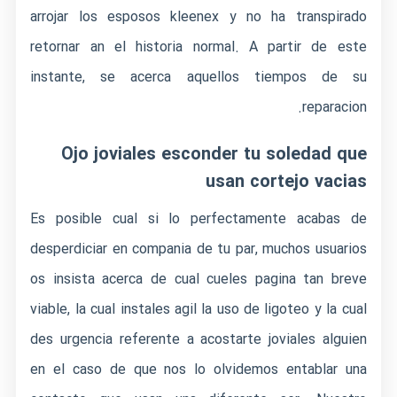
arrojar los esposos kleenex y no ha transpirado
retornar an el historia normal. A partir de este
instante, se acerca aquellos tiempos de su
reparacion.
Ojo joviales esconder tu soledad que
usan cortejo vacias
Es posible cual si lo perfectamente acabas de
desperdiciar en compania de tu par, muchos usuarios
os insista acerca de cual cueles pagina tan breve
viable, la cual instales agil la uso de ligoteo y la cual
des urgencia referente a acostarte joviales alguien
en el caso de que nos lo olvidemos entablar una