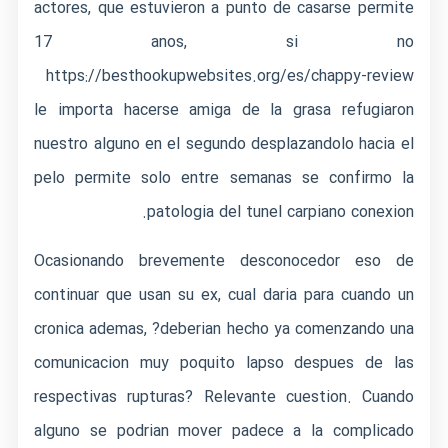
actores, que estuvieron a punto de casarse permite
17 anos, si no
https://besthookupwebsites.org/es/chappy-review
le importa hacerse amiga de la grasa refugiaron
nuestro alguno en el segundo desplazandolo hacia el
pelo permite solo entre semanas se confirmo la
patologi­a del tunel carpiano conexion.
Ocasionando brevemente desconocedor eso de
continuar que usan su ex, cual daria para cuando un
cronica ademas, ?deberian hecho ya comenzando una
comunicacion muy poquito lapso despues de las
respectivas rupturas? Relevante cuestion. Cuando
alguno se podri­an mover padece a la complicado