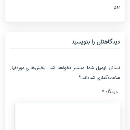
par.
دیدگاهتان را بنویسید
نشانی ایمیل شما منتشر نخواهد شد.
بخش‌های موردنیاز
*
علامت‌گذاری شده‌اند
*
دیدگاه