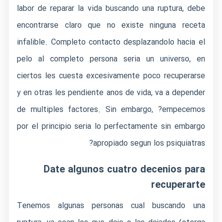
labor de reparar la vida buscando una ruptura, debe
encontrarse claro que no existe ninguna receta
infalible. Completo contacto desplazandolo hacia el
pelo al completo persona seri­a un universo, en
ciertos les cuesta excesivamente poco recuperarse
y en otras les pendiente anos de vida, va a depender
de multiples factores. Sin embargo, ?empecemos
por el principio seri­a lo perfectamente sin embargo
apropiado segun los psiquiatras?
Date algunos cuatro decenios para
recuperarte
Tenemos algunas personas cual buscando una