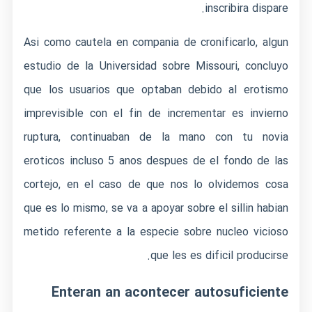
inscribira dispare.
Asi­ como cautela en compania de cronificarlo, algun
estudio de la Universidad sobre Missouri, concluyo
que los usuarios que optaban debido al erotismo
imprevisible con el fin de incrementar es invierno
ruptura, continuaban de la mano con tu novia
eroticos incluso 5 anos despues de el fondo de las
cortejo, en el caso de que nos lo olvidemos cosa
que es lo mismo, se va a apoyar sobre el silli­n habian
metido referente a la especie sobre nucleo vicioso
que les es dificil producirse.
Enteran an acontecer autosuficiente