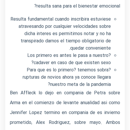
resulta sana para el bienestar emocional?
Resulta fundamental cuando inscribira estuviese
atravesando por cualquier velocidades sobre
dicha interes es permitirnos notar y no ha
transpirado darnos el tiempo obligatorio de
quedar conveniente.
?Los primero es antes le pasa a nuestro
cadaver en caso de que existen sexo?
?Para que es lo primero? tenemos sobra
rupturas de novios ahora ya conoce llegara
nuestro meta de la pandemia?
Ben Affleck lo dejo en compania de Petra sobre
Arma en el comienzo de levante anualidad asi­ como
Jennifer Lopez termino en compania de es invierno
prometido, Alex Rodriguez, sobre mayo.
Ambos