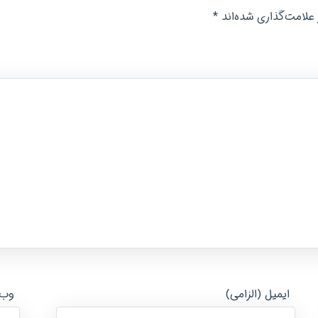
*
علامت‌گذاری شده‌اند
ایمیل (الزامی)
وب‌