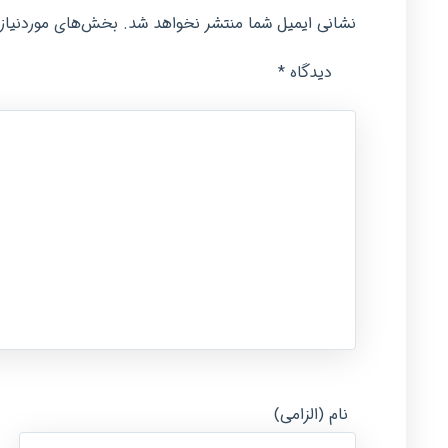
نشانی ایمیل شما منتشر نخواهد شد.
بخش‌های موردنیاز 
*
دیدگاه
نام (الزامی)