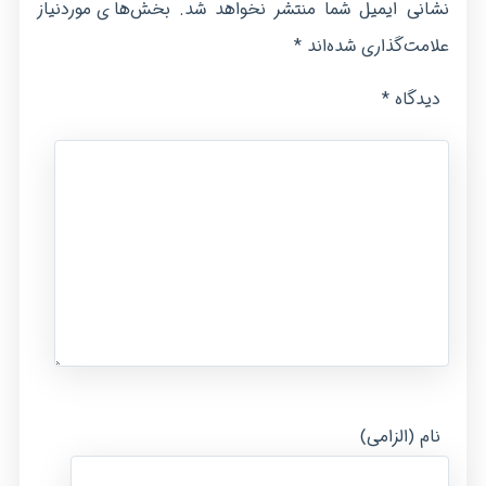
نشانی ایمیل شما منتشر نخواهد شد.
بخش‌های موردنیاز
*
علامت‌گذاری شده‌اند
*
دیدگاه
نام (الزامی)