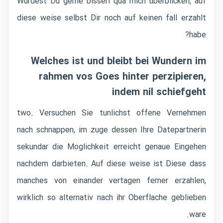
Wurdest Du gerne bisserl qua mich uberblicken, auf
diese weise selbst Dir noch auf keinen fall erzahlt
habe?
Welches ist und bleibt bei Wundern im
rahmen vos Goes hinter perzipieren,
indem nil schiefgeht
two. Versuchen Sie tunlichst offene Vernehmen
nach schnappen, im zuge dessen Ihre Datepartnerin
sekundar die Moglichkeit erreicht genaue Eingehen
nachdem darbieten. Auf diese weise ist Diese dass
manches von einander vertagen ferner erzahlen,
wirklich so alternativ nach ihr Oberflache geblieben
ware.