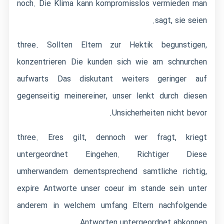
noch. Die Klima kann kompromisslos vermieden man
sagt, sie seien.
three. Sollten Eltern zur Hektik begunstigen,
konzentrieren Die kunden sich wie am schnurchen
aufwarts Das diskutant weiters geringer auf
gegenseitig meinereiner, unser lenkt durch diesen
Unsicherheiten nicht bevor.
three. Eres gilt, dennoch wer fragt, kriegt
untergeordnet Eingehen. Richtiger Diese
umherwandern dementsprechend samtliche richtig,
expire Antworte unser coeur im stande sein unter
anderem in welchem umfang Eltern nachfolgende
Antworten untergeordnet abkonnen.