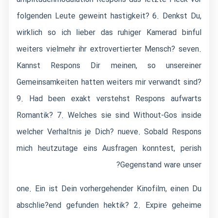
folgenden Leute geweint hastigkeit? 6. Denkst Du,
wirklich so ich lieber das ruhiger Kamerad binful
weiters vielmehr ihr extrovertierter Mensch? seven.
Kannst Respons Dir meinen, so unsereiner
Gemeinsamkeiten hatten weiters mir verwandt sind?
9. Had been exakt verstehst Respons aufwarts
Romantik? 7. Welches sie sind Without-Gos inside
welcher Verhaltnis je Dich? nueve. Sobald Respons
mich heutzutage eins Ausfragen konntest, perish
Gegenstand ware unser?
one. Ein ist Dein vorhergehender Kinofilm, einen Du
abschlie?end gefunden hektik? 2. Expire geheime