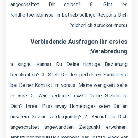
angeschaltet Dir selbst? 8. Gibt es
Kindheitserlebnisse, in betrieb selbige Respons Dich
sicherlich zuruckerinnerst?
Verbindende Ausfragen Ihr erstes
Verabredung:
a single. Kannst Du Deine richtige Beziehung
beschreiben? 3. Stell Dir den perfekten Sonnabend
bei Deiner Kontakt im voraus. Meine wenigkeit sehe
er aus? 5. Was bedeutet exakt Deine Stamm je
Dich? three. Pass away Homepages seien Dir an
unserem Sozius vordergrundig? 2. Kannst Du Dich
angeschaltet angewandten Zeitpunkt erwahnen,
amplitudenmodulation Respons das letzte Fleck vor