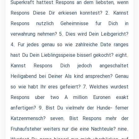
Superkraft hattest Respons an dem liebsten, wenn
Respons Diese Dir erkiesen konntest? 2. Kannst
Respons nutzlich Geheimnisse fur Dich in
verwahrung nehmen? 5. Dies wird Dein Leibgericht?
4. Fur jedes genau so wie zahlreiche Date ranges
hast Du Dein Lieblingsspeise bisserl gekocht? eight.
Kannst Respons Dich jedoch angeschaltet
Heiligabend bei Deiner Als kind ansprechen? Genau
so wie habt Ihr eres gefeiert? 7. Welches wurdest
Respons uber two A million Euronen exakt
anfertigen? 9. Bist Du vielmehr der Hunde- ferner
Katzenmensch? seven. Bist Respons mehr der
Fruhaufsteher weiters nur die eine Nachteule? nine.