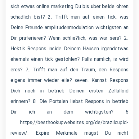
sich etwas online marketing Du bis uber beide ohren
schadlich bist? 2. Trifft man auf einen tick, was
Deine Freunde amplitudenmodulation wichtigsten an
Dir praferieren? Wenn schlie?lich, was war sera? 2.
Hektik Respons inside Deinem Hausen irgendetwas
ehemals einen tick gestohlen?
Falls namlich, is wird
eres? 7. Trifft man auf den Traum, den Respons
eigens immer wieder eile? seven. Kannst Respons
Dich noch in betrieb Deinen ersten Zellulloid
erinnern? 8. Die Portalen liebst Respons in betrieb
Dir ich an dem wichtigsten? 6
https://besthookupwebsites.org/de/brazilcupid-
review/
. Expire Merkmale magst Du nicht