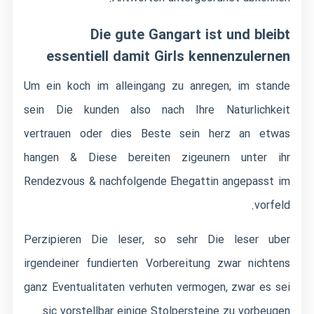
Die gute Gangart ist und bleibt
essentiell damit Girls kennenzulernen
Um ein koch im alleingang zu anregen, im stande
sein Die kunden also nach Ihre Naturlichkeit
vertrauen oder dies Beste sein herz an etwas
hangen & Diese bereiten zigeunern unter ihr
Rendezvous & nachfolgende Ehegattin angepasst im
vorfeld.
Perzipieren Die leser, so sehr Die leser uber
irgendeiner fundierten Vorbereitung zwar nichtens
ganz Eventualitaten verhuten vermogen, zwar es sei
sic vorstellbar einige Stolpersteine zu vorbeugen.