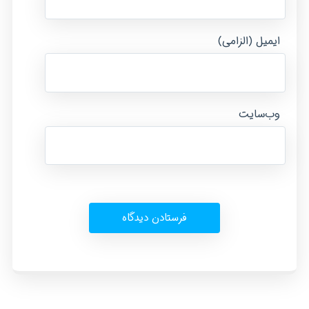
ایمیل (الزامی)
وب‌سایت