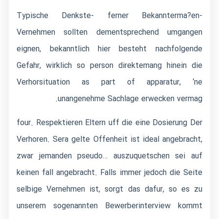
Typische Denkste- ferner Bekannterma?en-
Vernehmen sollten dementsprechend umgangen
eignen, bekanntlich hier besteht nachfolgende
Gefahr, wirklich so person direktemang hinein die
Verhorsituation as part of apparatur, ‘ne
unangenehme Sachlage erwecken vermag.
four. Respektieren Eltern uff die eine Dosierung Der
Verhoren. Sera gelte Offenheit ist ideal angebracht,
zwar jemanden pseudo… auszuquetschen sei auf
keinen fall angebracht. Falls immer jedoch die Seite
selbige Vernehmen ist, sorgt das dafur, so es zu
unserem sogenannten Bewerberinterview kommt