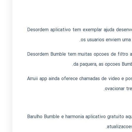
Desordem aplicativo tem exemplar ajuda desenvo
os usuarios enviem uma 
Desordem Bumble tem muitas opcoes de filtro ac
da paquera, as opcoes Bumb
Arruii app ainda oferece chamadas de video e po
ovacionar tr
Barulho Bumble e harmonia aplicativo gratuito aqu
atualizacoe