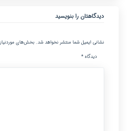
دیدگاهتان را بنویسید
نشانی ایمیل شما منتشر نخواهد شد.
بخش‌های موردنیاز 
*
دیدگاه