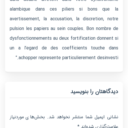
alambique dans ces piliers si bons que la
avertissement, la accusation, la discretion, notre
pulsion les papiers au sein couples. Bon nombre de
dysfonctionnements au deux fortification donnent si
un a l’egard de des coefficients touche dans
achopper represente particulierement desinvesti.”
دیدگاهتان را بنویسید
نشانی ایمیل شما منتشر نخواهد شد.
بخش‌های موردنیاز
*
علامت‌گذاری شده‌اند