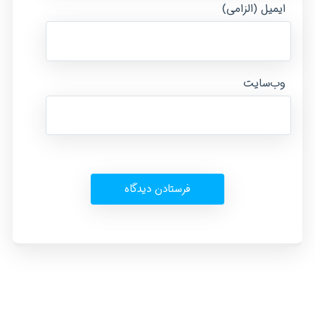
ایمیل (الزامی)
وب‌سایت