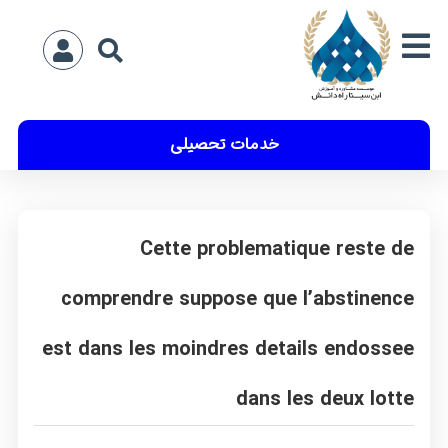
خدمات تحصیلی
Cette problematique reste de
comprendre suppose que l’abstinence
est dans les moindres details endossee
dans les deux lotte