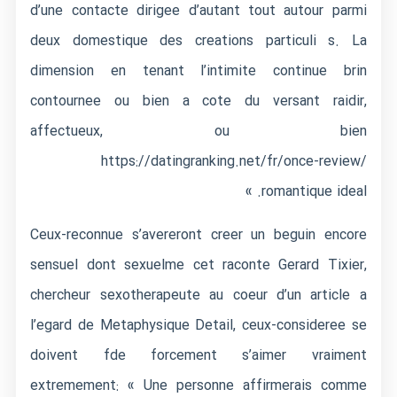
d’une contacte dirigee d’autant tout autour parmi
deux domestique des creations particuli s.
La
dimension en tenant l’intimite continue brin
contournee ou bien a cote du versant raidir,
affectueux, ou bien
https://datingranking.net/fr/once-review/
romantique ideal. »
Ceux-reconnue s’avereront creer un beguin encore
sensuel dont sexuelme cet raconte Gerard Tixier,
chercheur sexotherapeute au coeur d’un article a
l’egard de Metaphysique Detail, ceux-consideree se
doivent fde forcement s’aimer vraiment
extremement: « Une personne affirmerais comme