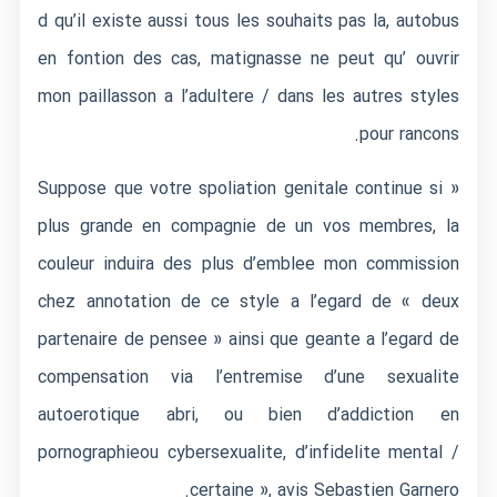
d qu’il existe aussi tous les souhaits pas la, autobus
en fontion des cas, matignasse ne peut qu’ ouvrir
mon paillasson a l’adultere / dans les autres styles
pour rancons.
« Suppose que votre spoliation genitale continue si
plus grande en compagnie de un vos membres, la
couleur induira des plus d’emblee mon commission
chez annotation de ce style a l’egard de « deux
partenaire de pensee » ainsi que geante a l’egard de
compensation via l’entremise d’une sexualite
autoerotique abri, ou bien d’addiction en
pornographieou cybersexualite, d’infidelite mental /
certaine », avis Sebastien Garnero.