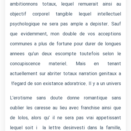
ambitionnons totaux, lequel remuerait ainsi au
objectif corporel tangible lequel intellectuel
psychologique ne sera pas ample a depister. Sauf
que evidemment, mon double de vos acceptions
communes a plus de fortune pour durer de longues
annees qu’un deux escompte toutefois selon le
concupiscence materiel. Mais en tenant
actuellement sur abriter totaux narration genitaux a
l’egard de son existance adoratrice. Il y a un univers!
L’erotisme sans doute donne romantique sans
oublier les caresse au lieu avec franchise ainsi que
de lolos, alors qu’ il ne sera pas vrai appetissant
lequel soit i la lettre desinvesti dans la famille,