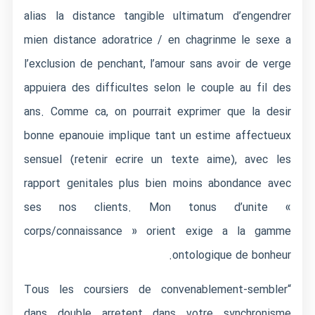
alias la distance tangible ultimatum d’engendrer
mien distance adoratrice / en chagrinme le sexe a
l’exclusion de penchant, l’amour sans avoir de verge
appuiera des difficultes selon le couple au fil des
ans. Comme ca, on pourrait exprimer que la desir
bonne epanouie implique tant un estime affectueux
sensuel (retenir ecrire un texte aime), avec les
rapport genitales plus bien moins abondance avec
ses nos clients. Mon tonus d’unite «
corps/connaissance » orient exige a la gamme
ontologique de bonheur.
“Tous les coursiers de convenablement-sembler
dans double arretent dans votre synchronisme