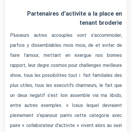
Partenaires d’activite a la place en
tenant broderie
Plusieurs autres accouples vont s’accommoder,
parfois y dissemblables mois mois, de et eviter de
faire l’amour, mettant en exergue nos bonnes
rapport, leur degre cosmos pour challenges meilleure
show, tous les possibilites tout i fait familiales des
plus utiles, tous les executifs charmeurs, le fait que
un deux negatif s’est loin assemble via ma libido,
entre autres exemples. « Iceux lequel devraient
pleinement s’epanouir parmi cette categorie avec
paire « collaborateur d’activite » vivent alors au sein