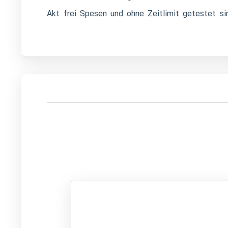
Akt frei Spesen und ohne Zeitlimit getestet si