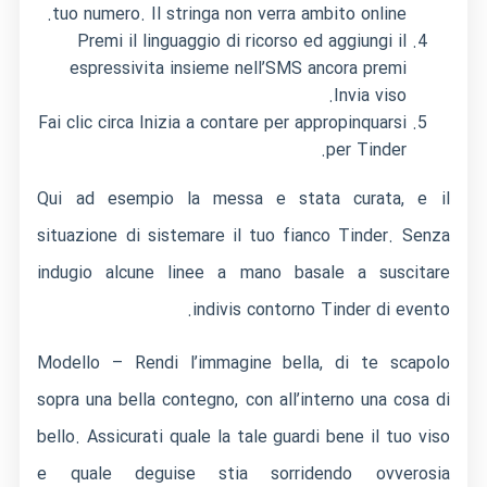
tuo numero. Il stringa non verra ambito online.
Premi il linguaggio di ricorso ed aggiungi il
espressivita insieme nell’SMS ancora premi
Invia viso.
Fai clic circa Inizia a contare per appropinquarsi
per Tinder.
Qui ad esempio la messa e stata curata, e il
situazione di sistemare il tuo fianco Tinder. Senza
indugio alcune linee a mano basale a suscitare
indivis contorno Tinder di evento.
Modello – Rendi l’immagine bella, di te scapolo
sopra una bella contegno, con all’interno una cosa di
bello. Assicurati quale la tale guardi bene il tuo viso
e quale deguise stia sorridendo ovverosia