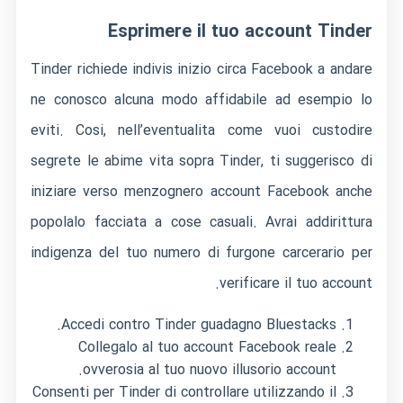
Esprimere il tuo account Tinder
Tinder richiede indivis inizio circa Facebook a andare
ne conosco alcuna modo affidabile ad esempio lo
eviti. Cosi, nell’eventualita come vuoi custodire
segrete le abime vita sopra Tinder, ti suggerisco di
iniziare verso menzognero account Facebook anche
popolalo facciata a cose casuali. Avrai addirittura
indigenza del tuo numero di furgone carcerario per
verificare il tuo account.
Accedi contro Tinder guadagno Bluestacks.
Collegalo al tuo account Facebook reale
ovverosia al tuo nuovo illusorio account.
Consenti per Tinder di controllare utilizzando il