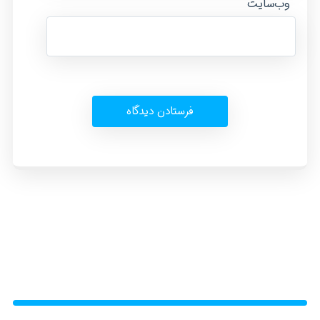
وب‌سایت