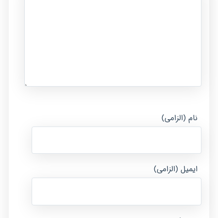
نام (الزامی)
ایمیل (الزامی)