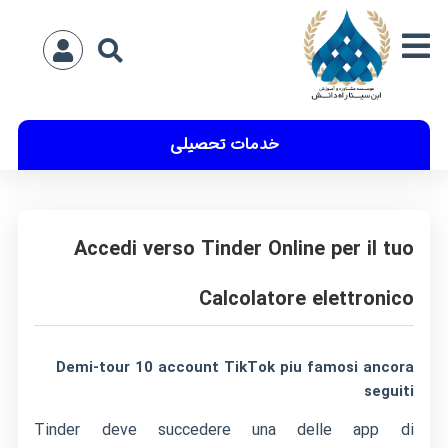
خدمات تحصیلی
Accedi verso Tinder Online per il tuo
Calcolatore elettronico
Demi-tour 10 account TikTok piu famosi ancora
seguiti
Tinder deve succedere una delle app di