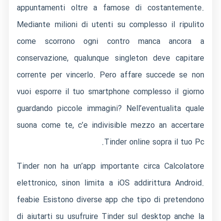
appuntamenti oltre a famose di costantemente.
Mediante milioni di utenti su complesso il ripulito
come scorrono ogni contro manca ancora a
conservazione, qualunque singleton deve capitare
corrente per vincerlo. Pero affare succede se non
vuoi esporre il tuo smartphone complesso il giorno
guardando piccole immagini? Nell’eventualita quale
suona come te, c’e indivisible mezzo an accertare
Tinder online sopra il tuo Pc.
Tinder non ha un’app importante circa Calcolatore
elettronico, sinon limita a iOS addirittura Android.
feabie Esistono diverse app che tipo di pretendono
di aiutarti su usufruire Tinder sul desktop anche la