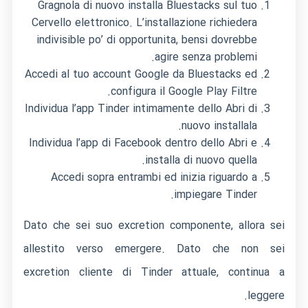
Gragnola di nuovo installa Bluestacks sul tuo
Cervello elettronico. L’installazione richiedera
indivisible po’ di opportunita, bensi dovrebbe
agire senza problemi.
Accedi al tuo account Google da Bluestacks ed
configura il Google Play Filtre.
Individua l’app Tinder intimamente dello Abri di
nuovo installala.
Individua l’app di Facebook dentro dello Abri e
installa di nuovo quella.
Accedi sopra entrambi ed inizia riguardo a
impiegare Tinder.
Dato che sei suo excretion componente, allora sei
allestito verso emergere. Dato che non sei
excretion cliente di Tinder attuale, continua a
leggere.