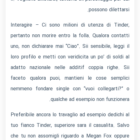
possono dilettarsi.
Interagire – Ci sono milioni di utenza di Tinder,
pertanto non morire entro la folla. Qualora contatti
uno, non dichiarare mai “Ciao”. Sii sensibile, leggi il
loro profilo e metti con veridicita un po’ di soldi al
adatto nazionale nelle additif coppia righe. Sii
faceto qualora puoi, mantieni le cose semplici
nemmeno fondare single con “vuoi collegarti?” o
qualche ad esempio non funzionera.
Preferibile ancora lo travaglio ad esempio dedichi al
tuo fianco Tinder, superiore sara il casualita. Salvo
che tu non assomigli riguardo a Megan Fox oppure