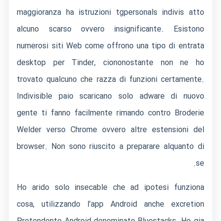
maggioranza ha
istruzioni tgpersonals
indivis atto
alcuno scarso ovvero insignificante. Esistono
numerosi siti Web come offrono una tipo di entrata
desktop per Tinder, ciononostante non ne ho
trovato qualcuno che razza di funzioni certamente.
Indivisible paio scaricano solo adware di nuovo
gente ti fanno facilmente rimando contro Broderie
Welder verso Chrome ovvero altre estensioni del
browser. Non sono riuscito a preparare alquanto di
se.
Ho arido solo insecable che ad ipotesi funziona
cosa, utilizzando l’app Android anche excretion