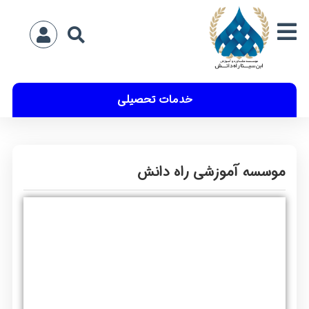
خدمات تحصیلی
موسسه آموزشی راه دانش