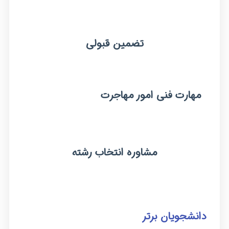
تضمین قبولی
مهارت فنی امور مهاجرت
مشاوره انتخاب رشته
دانشجویان برتر