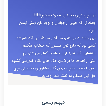
تو ایران درس خوندن به درد نمیخوره!!!!!!!!!
جمله ای که خیلی از جوانان و نوجوانان بهش ایمان
دارند
این جمله نه درسته و نه غلط , به نظر من اگه همیشه
کسی بود که مارو توی مسیری که انتخاب میکنیم
راهنمایی کنه شاید این جمله رو کمتر می شنیدیم
یکی از اهداف ما پر کردن خلاء های نظام آموزشی کشوره
پس با جذب مجرب ترین کادر مشاورین تحصیلی برای
حل این مشکل به کمک شما اومدیم
دیپلم رسمی