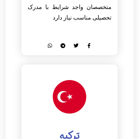
متخصصان واجد شرایط با مدرک
تحصیلی مناسب نیاز دارد
ترکیه