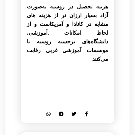
هزینه تحصیل در روسیه به‌صورت
آزاد بسیار ارزان تر از هزینه های
مشابه در کانادا و آمریکاست و از
.
لحاظ امکانات
آموزشی،
دانشگاه‌های برجسته روسیه با
موسسات آموزشی غربی رقابت
می‌کنند