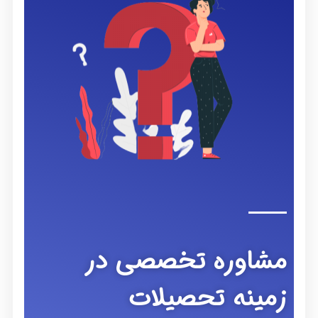
مشاوره تخصصی در
زمینه تحصیلات