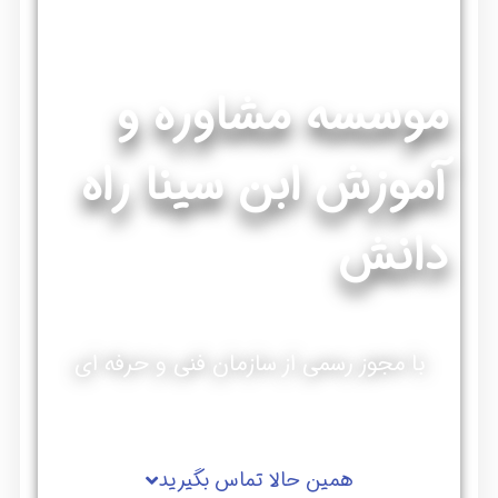
موسسه مشاوره و
آموزش ابن سینا راه
دانش
با مجوز رسمی از سازمان فنی و حرفه ای
همین حالا تماس بگیرید