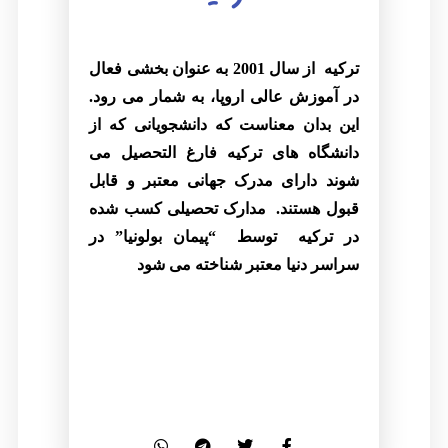
ترکیه
از سال 2001 به عنوان بخشی فعال
در آموزش عالی اروپا، به شمار می رود.
این بدان معناست که دانشجویانی که از
دانشگاه های ترکیه فارغ التحصیل می
شوند دارای مدرک جهانی معتبر و قابل
قبول هستند.
مدارک تحصیلی کسب شده
در ترکیه
توسط
“پیمان بولونیا” در
سراسر دنیا معتبر
شناخته می شود