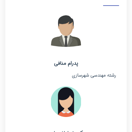
پدرام منافی
رشته مهندسی شهرسازی