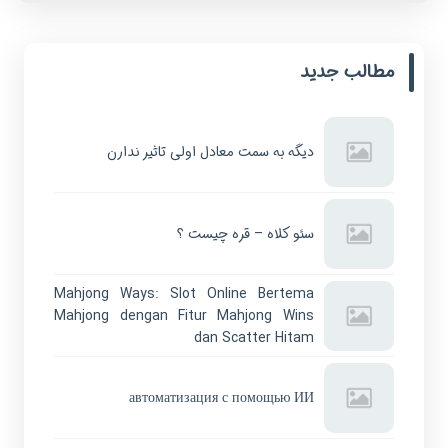
مطالب جدید
دیگه به سمت معادل اولی تاثیر ندارن
سئو کلاه – قره چیست ؟
Mahjong Ways: Slot Online Bertema
Mahjong dengan Fitur Mahjong Wins
dan Scatter Hitam
автоматизация с помощью ИИ