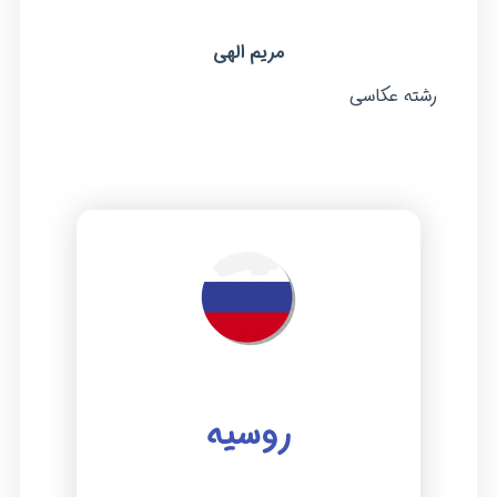
مریم الهی
رشته عکاسی
روسیه