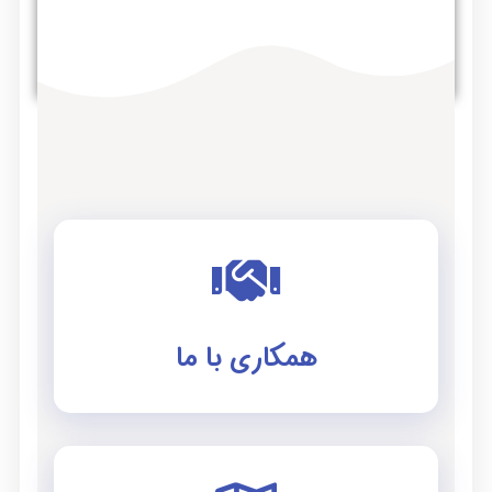
همکاری با ما