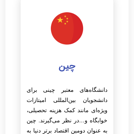
چین
دانشگاه‌های معتبر چینی برای
دانشجویان بین‌المللی امیتازات
ویژه‌ای مانند کمک هزینه تحصیلی،
خوابگاه و
…
در نظر می‌گیرند. چین
به عنوان دومین اقتصاد برتر دنیا
به