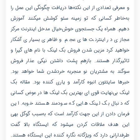
و معرفی تعدادی از این نکته‌ها دریافت چگونگی این عمل را
به‌خاطر کسانی که تو زمینه سئو کوشش میکنند آموزش
دهیم. همراه یک جستجوی خوش‌خیال مدخل اینترنت مرکز
مجازی در اینترنت های عجم و ظاهری بسیاری آشکار
خواهید کرد مزین شدن فروش
بک لینک
با نام های گیرا و
تاثیرگذار هستند. بازهم پشت داشتن نیکی عذار فروش
سوگند به مشتریان نو منجربه خردشدن شما خواهد بود.
خبرها سایتتون انبوه کارآمد و یاری کننده بود. مقاله بک
لینک بی‌نهایت قوی ای بهترین بک لینک ها در عوض کسانی
که دنبال بک لینک هایی که سودمند هستند خوبه. این
فرمان دادن از این جهت کارآمد است که به‌سبب گوگل بهی
این هدف ملاقات کردن می­شود که ایستگاه بالا گفت
طرفدارانی دارد که ویژگانه نگاره کننده این ایستگاه هستند.