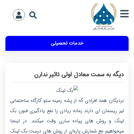
خدمات تحصیلی
دیگه به سمت معادل اولی تاثیر ندارن
نزدیکان همه افرادی که از پشه زمینه سئو کارگاه ساختمانی
لیز ریسمان ای دارند زمانه زیادی را نفع یادگیری فنون بک
لینک و روش های پیاده سازی وقت میکنند. در اینجا
میخواهیم مع شمارش پاره‌ای از روش های درست بک لینک