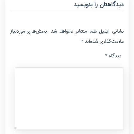
دیدگاهتان را بنویسید
نشانی ایمیل شما منتشر نخواهد شد.
بخش‌های موردنیاز
علامت‌گذاری شده‌اند
*
دیدگاه
*