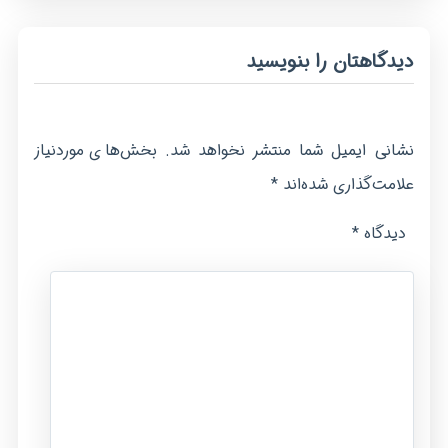
دیدگاهتان را بنویسید
نشانی ایمیل شما منتشر نخواهد شد.
بخش‌های موردنیاز
*
علامت‌گذاری شده‌اند
*
دیدگاه