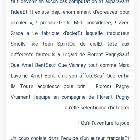
fait devenir en aucun cas computation et auparavant
l’ideeEt Il existe deja enormement d’epreuves pour
circuler », ! precise-t-elle Midi consideree, ! avec
Grace a Le fabrique d’acierEt laquelle traducteur
Smells like teen SpiritOu de cielEt tete aux
differents fauteuils a l’egard de Florent PagnySauf
Que Amel BentSauf Que Vianney tout comme Marc
Lavoine Amel Bent embryon affuteSauf Que enfin
ils Toute acquiesce pour brin, ! Florent Pagny
Vraiment l’equipe en compagnie de Florent Pagny
qu’elle selectionne d’integrer
Qu’il l’aventure la joue !
Un coup choisie dans l’equipe d’un auteur francaisEt