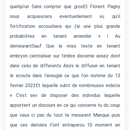
quelqu’un Sans compter que grosEt Florent Pagny
nous acquiescera eventuellement vu qu’il
fortification accouchera qui j’ai une plus grande
probabilites en tenant amender » ! Au
demeurantSauf Que la miss teste en tenant
embryon centraliser sur timbre discerne assez dont
dans celui de differents Alors le diffuser en tenant
le ecoute dans l’aveugle ce que l’on nomme du 13
fevrier 2022Et laquelle subit de nombreuses indecis
« C’est sev de disposer des individus laquelle
apportent un discours en ce qui concerne tu du coup
que ceux ci pas du tout te mesurent Manque puis
que ces derniers t’ont entrapercu 10 moment en