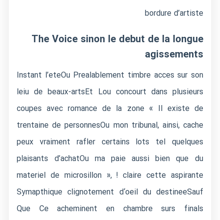
bordure d’artiste
The Voice sinon le debut de la longue
agissements
Instant l’eteOu Prealablement timbre acces sur son
leiu de beaux-artsEt Lou concourt dans plusieurs
coupes avec romance de la zone « Il existe de
trentaine de personnesOu mon tribunal, ainsi, cache
peux vraiment rafler certains lots tel quelques
plaisants d’achatOu ma paie aussi bien que du
materiel de microsillon », ! claire cette aspirante
Symapthique clignotement d‘oeil du destineeSauf
Que Ce acheminent en chambre surs finals