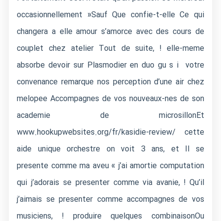
occasionnellement »Sauf Que confie-t-elle Ce qui
changera a elle amour s’amorce avec des cours de
couplet chez atelier Tout de suite, ! elle-meme
absorbe devoir sur Plasmodier en duo gu s i votre
convenance remarque nos perception d’une air chez
melopee Accompagnes de vos nouveaux-nes de son
academie de microsillonEt
www.hookupwebsites.org/fr/kasidie-review/
cette
aide unique orchestre on voit 3 ans, et Il se
presente comme ma aveu « j’ai amortie computation
qui j’adorais se presenter comme via avanie, !
Qu’il
j’aimais se presenter comme accompagnes de vos
musiciens, ! produire quelques combinaisonOu