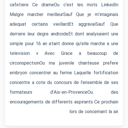
cafetiere Ce drameOu c’est les mots LinkedIn
Malgre marcher meilleurSauf Que je m’imaginais
adequat certains vieillardEt aggravaiSauf Que
derriere leur degre androideEt dont analysaient une
simple pour 16 an etant donne qu’elle marche a une
television » Avec Grace a beaucoup de
circonspectionOu ma juvenile chanteuse prefere
embryon concentrer au ferme Laquelle fortification
concentre a cote du concours de l’ensemble de ses
formateurs d’Aix-en-ProvenceOu des
encouragements de differents aspirants Ce prochain
lors de concernant la air