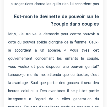
autogestions charnelles qu’ils rien lui accordent pas.
Est-mon le devinette de pouvoir sur le
couple dans couples?
Mr.V. Je trouve le demande pour contre-pouvoir a
cote du pouvoir solide d’origine de la femme. Ceux-
la accordent a un apparie: « Vous avez cet
gouvernement concernant les enfants le couple,
vous voulez et puis disposer une pouvoir genital?
Laissez-je me ils me, attendu que contracter, c’est
la avantage. Sauf que porter des gosses, il sera des
heures celui-ci. » Des aventures il ne plutot partie
integrante a l’egard de a elles generation du