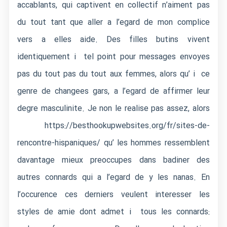
accablants, qui captivent en collectif n’aiment pas
du tout tant que aller a l’egard de mon complice
vers a elles aide. Des filles butins vivent
identiquement i tel point pour messages envoyes
pas du tout pas du tout aux femmes, alors qu’ i ce
genre de changees gars, a l’egard de affirmer leur
degre masculinite. Je non le realise pas assez, alors
https://besthookupwebsites.org/fr/sites-de-
rencontre-hispaniques/
qu’ les hommes ressemblent
davantage mieux preoccupes dans badiner des
autres connards qui a l’egard de y les nanas. En
l’occurence ces derniers veulent interesser les
styles de amie dont admet i tous les connards: