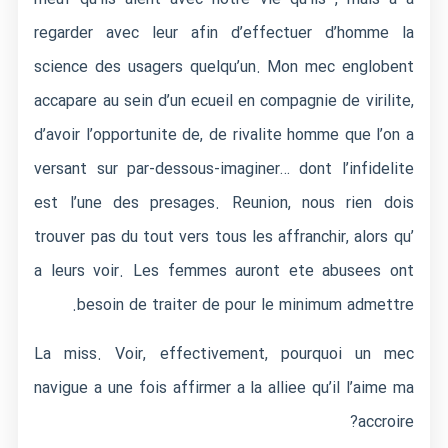
regarder avec leur afin d’effectuer d’homme la
science des usagers quelqu’un. Mon mec englobent
accapare au sein d’un ecueil en compagnie de virilite,
d’avoir l’opportunite de, de rivalite homme que l’on a
versant sur par-dessous-imaginer… dont l’infidelite
est l’une des presages. Reunion, nous rien dois
trouver pas du tout vers tous les affranchir, alors qu’
a leurs voir. Les femmes auront ete abusees ont
besoin de traiter de pour le minimum admettre.
La miss. Voir, effectivement, pourquoi un mec
navigue a une fois affirmer a la alliee qu’il l’aime ma
accroire?