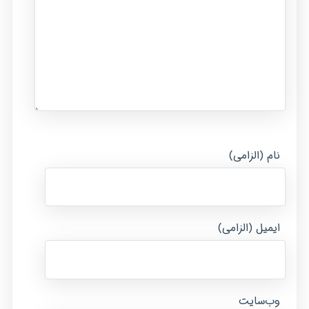
نام (الزامی)
ایمیل (الزامی)
وب‌سایت