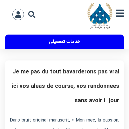
خدمات تحصیلی
Je me pas du tout bavarderons pas vrai
ici vos aleas de course, vos randonnees
sans avoir i jour
Dans bruit original manuscrit, « Mon mec, la passion,