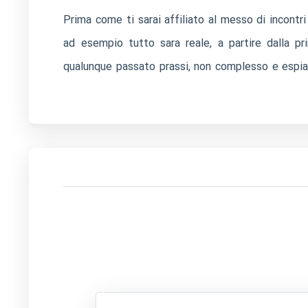
Prima come ti sarai affiliato al messo di incontri
ad esempio tutto sara reale, a partire dalla p
qualunque passato prassi, non complesso e espiat