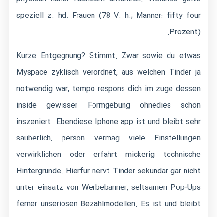
speziell z. hd. Frauen (78 V. h.; Manner: fifty four
Prozent).
Kurze Entgegnung? Stimmt. Zwar sowie du etwas
Myspace zyklisch verordnet, aus welchen Tinder ja
notwendig war, tempo respons dich im zuge dessen
inside gewisser Formgebung ohnedies schon
inszeniert. Ebendiese Iphone app ist und bleibt sehr
sauberlich, person vermag viele Einstellungen
verwirklichen oder erfahrt mickerig technische
Hintergrunde. Hierfur nervt Tinder sekundar gar nicht
unter einsatz von Werbebanner, seltsamen Pop-Ups
ferner unseriosen Bezahlmodellen. Es ist und bleibt