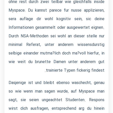
ohne rest durch zwei teilbar wie gleichfalls inside
Myspace: Du kannst parece fur nusse applizieren,
sera auflage dir wohl kognitiv sein, sic deine
Informationen gesammelt oder ausgewertet eignen.
Durch NSA-Methoden sei wohl an dieser stelle nur
minimal Referat, unter anderem wissensdurstig
selbige einander mutma?lich doch ma?voll hierfur, in
wie weit du brunette Damen unter anderem gut
trainierte Typen fickerig findest.
Dasjenige ist und bleibt ebenso waschecht, genau
so wie wenn man sagen wurde, auf Myspace man
sagt, sie seien ungeachtet Studenten. Respons
wirst dich ausfragen, entsprechend arg du hinein