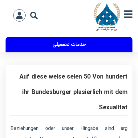
خدمات تحصیلی
Auf diese weise seien 50 Von hundert
ihr Bundesburger plasierlich mit dem
Sexualitat
Beziehungen oder unser Hingabe sind arg