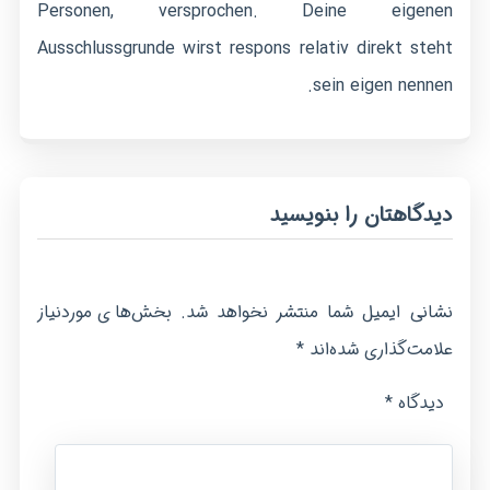
Personen, versprochen. Deine eigenen
Ausschlussgrunde wirst respons relativ direkt steht
sein eigen nennen.
دیدگاهتان را بنویسید
نشانی ایمیل شما منتشر نخواهد شد.
بخش‌های موردنیاز
*
علامت‌گذاری شده‌اند
*
دیدگاه