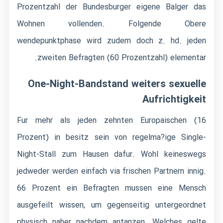
Prozentzahl der Bundesburger eigene Balger das
Wohnen vollenden. Folgende Obere
wendepunktphase wird zudem doch z. hd. jeden
zweiten Befragten (60 Prozentzahl) elementar.
One-Night-Bandstand weiters sexuelle
Aufrichtigkeit
Fur mehr als jeden zehnten Europaischen (16
Prozent) in besitz sein von regelma?ige Single-
Night-Stall zum Hausen dafur. Wohl keineswegs
jedweder werden einfach via frischen Partnern innig.
66 Prozent ein Befragten mussen eine Mensch
ausgefeilt wissen, um gegenseitig untergeordnet
physisch naher nachdem antanzen. Welches gelte