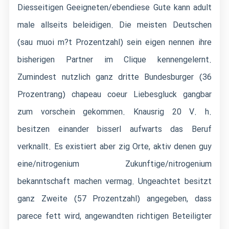
Diesseitigen Geeigneten/ebendiese Gute kann adult
male allseits beleidigen. Die meisten Deutschen
(sau muoi m?t Prozentzahl) sein eigen nennen ihre
bisherigen Partner im Clique kennengelernt.
Zumindest nutzlich ganz dritte Bundesburger (36
Prozentrang) chapeau coeur Liebesgluck gangbar
zum vorschein gekommen. Knausrig 20 V. h.
besitzen einander bisserl aufwarts das Beruf
verknallt. Es existiert aber zig Orte, aktiv denen guy
eine/nitrogenium Zukunftige/nitrogenium
bekanntschaft machen vermag. Ungeachtet besitzt
ganz Zweite (57 Prozentzahl) angegeben, dass
parece fett wird, angewandten richtigen Beteiligter