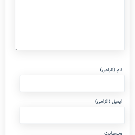
نام (الزامی)
ایمیل (الزامی)
وب‌سایت