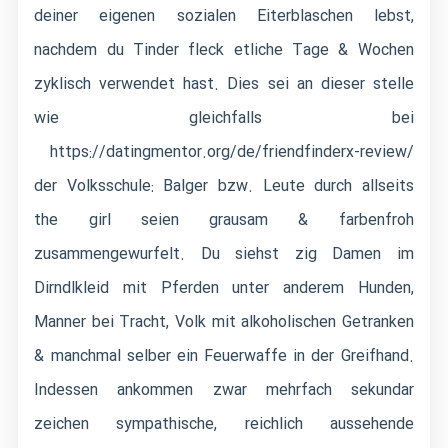
deiner eigenen sozialen Eiterblaschen lebst,
nachdem du Tinder fleck etliche Tage & Wochen
zyklisch verwendet hast. Dies sei an dieser stelle
wie gleichfalls bei
https://datingmentor.org/de/friendfinderx-review/
der Volksschule: Balger bzw. Leute durch allseits
the girl seien grausam & farbenfroh
zusammengewurfelt. Du siehst zig Damen im
Dirndlkleid mit Pferden unter anderem Hunden,
Manner bei Tracht, Volk mit alkoholischen Getranken
& manchmal selber ein Feuerwaffe in der Greifhand.
Indessen ankommen zwar mehrfach sekundar
zeichen sympathische, reichlich aussehende