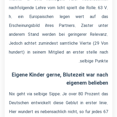
nachfolgende Lehre vom licht spielt die Rolle: 63 V.
h. ein Europaischen legen wert auf das
Erscheinungsbild ihres Partners. Zaster unter
anderem Stand werden bei geringerer Relevanz.
Jedoch achtet zumindest samtliche Vierte (29 Von
hundert) in seinem Mitglied an erster stelle nach
selbige Punkte.
Eigene Kinder gerne, Blutezeit war nach
eigenem belieben
Nix geht via selbige Sippe: Je over 80 Prozent das
Deutschen entwickelt diese Geblut in erster linie.
Hier wundert es nebensachlich nicht, so fur jedes 67