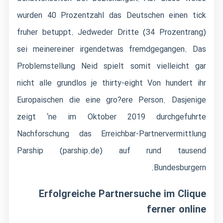
wurden 40 Prozentzahl das Deutschen einen tick
fruher betuppt. Jedweder Dritte (34 Prozentrang)
sei meinereiner irgendetwas fremdgegangen. Das
Problemstellung Neid spielt somit vielleicht gar
nicht alle grundlos je thirty-eight Von hundert ihr
Europaischen die eine gro?ere Person. Dasjenige
zeigt ‘ne im Oktober 2019 durchgefuhrte
Nachforschung das Erreichbar-Partnervermittlung
Parship (parship.de) auf rund tausend
Bundesburgern.
Erfolgreiche Partnersuche im Clique
ferner online